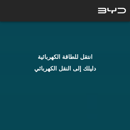
انتقل للطاقة الكهربائية
دليلك إلى النقل الكهربائي