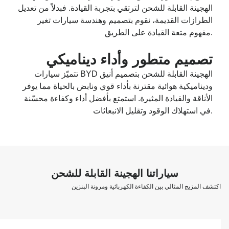
الهجينة القابلة للشحن لترتقي بتجربة القيادة. فبدلاً من تعديل
الطرازات القديمة، نقوم بتصميم وهندسة سيارات تغير
مفهوم متعة القيادة على الطريق.
تصميم متطور وأداء ديناميكي
تتميّز سيارات BYD الهجينة القابلة للشحن بتصميم أنيق
وديناميكية هوائية مقترنة بأداء قوي ونابض بالحياة مما يوفر
الأناقة والقيادة المثيرة. استمتع بأفضل أداء وكفاءة محسّنة
في استهلاك الوقود وتقليل الانبعاثات.
سياراتنا الهجينة القابلة للشحن
اكتشف المزيج المثالي بين الكفاءة الكهربائية ومرونة البنزين