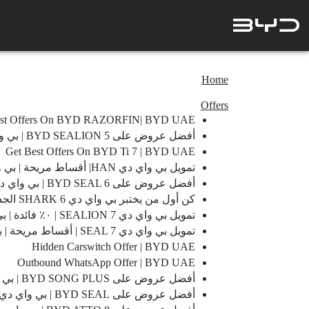
Home
Offers
est Offers On BYD RAZORFIN| BYD UAE
أفضل عروض على BYD SEALION 5 | بي واي دي الإمارات
Get Best Offers On BYD Ti 7 | BYD UAE
تمويل بي واي دي HAN| أقساط مريحة | بي واي دي الإمارات
أفضل عروض على BYD SEAL 6 | بي واي دي الإمارات
كن أول من يختبر بي واي دي SHARK 6 الجديد كليًا | بي واي دي الإمارات
تمويل بي واي دي SEALION 7 | ٠٪ فائدة | بي واي دي الإمارات
تمويل بي واي دي SEAL 7 | أقساط مريحة | بي واي دي الإمارات
Hidden Carswitch Offer | BYD UAE
Outbound WhatsApp Offer | BYD UAE
أفضل عروض على BYD SONG PLUS | بي واي دي الإمارات
أفضل عروض على BYD SEAL | بي واي دي الإمارات