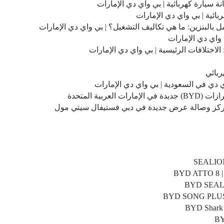
 سيارة كهربائية | بي واي دي الإمارات
ائية | بي واي دي الإمارات
ل بالبنزين: ما هي تكاليف التشغيل؟ | بي واي دي الإمارات
ي واي دي الإمارات
 الاختلافات الرئيسية | بي واي دي الإمارات
 دي في السعودية | بي واي دي الإمارات
بية المتحدة
SEALION
BYD SEALIO
BYD SONG PLUS: 
BYD Shark 
BY