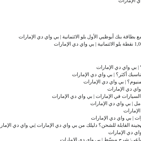
نيوم؟ | بي واي دي الإمارات
 واي دي الإمارات
سيارات في الإمارات | بي واي دي الإمارات
مل | بي واي دي الإمارات
الإمارات
ت | بي واي دي الإمارات
هجينة القابلة للشحن؟ دليلك من بي واي دي الإمارات |بي واي دي الإمار
واي دي الإمارات
رباعي: شرح مبسّط | بي واي دي الإمارات