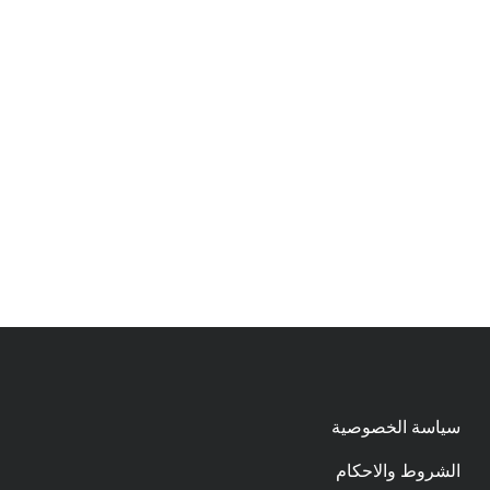
سياسة الخصوصية
الشروط والاحكام