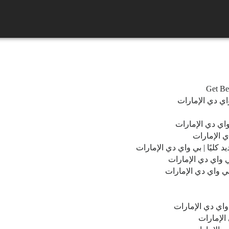
Get B