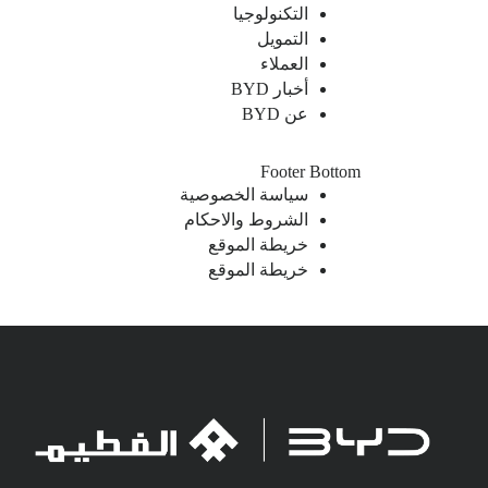
التكنولوجيا
التمويل
العملاء
أخبار BYD
عن BYD
Footer Bottom
سياسة الخصوصية
الشروط والاحكام
خريطة الموقع
خريطة الموقع