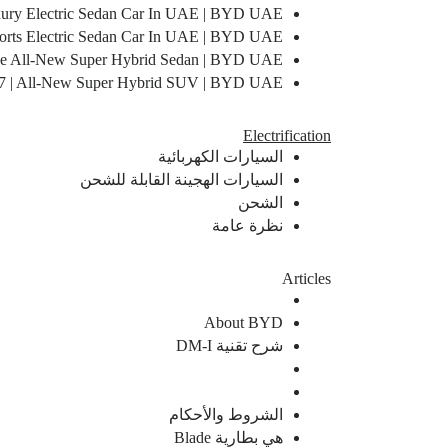
ry Electric Sedan Car In UAE | BYD UAE
rts Electric Sedan Car In UAE | BYD UAE
he All-New Super Hybrid Sedan | BYD UAE
7 | All-New Super Hybrid SUV | BYD UAE
Electrification
السيارات الكهربائية
السيارات الهجينة القابلة للشحن
الشحن
نظرة عامة
Articles
About BYD
شرح تقنية DM-I
الشروط والأحكام
هي بطارية Blade