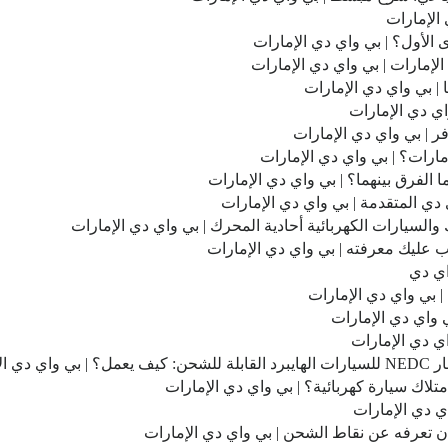
الإمارات
الأول؟ | بي واي دي الإمارات
إمارات | بي واي دي الإمارات
 | بي واي دي الإمارات
واي دي الإمارات
 | بي واي دي الإمارات
ارات؟ | بي واي دي الإمارات
فرق بينهما؟ | بي واي دي الإمارات
ك والسيارات الكهربائية أحادية المحرك | بي واي دي الإمارات
ب عليك معرفته | بي واي دي الإمارات
اي دي
| بي واي دي الإمارات
متلاك سيارة كهربائية؟ | بي واي دي الإمارات
اي دي الإمارات
ن تعرفه عن نقاط الشحن | بي واي دي الإمارات