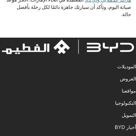
صيانة اليوم، وتأكد أن سيارتك جاهزة دائمًا لكل رحلة بأفضل
حالة.
الموديلات
العروض
مواقعنا
التكنولوجيا
التمويل
أخبار BYD