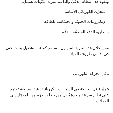
ويقوم هذا النظام الذكيّ والداعم بتبريد مكوّنات تشمل:
- المحرّك الكهربائي الأساسي
- الإلكترونيات الحيويّة والحسّاسة للطاقة
- بطارية الدفع المصمّمة بدقّة
ومن خلال هذا التبريد المتوازن، تستمر كفاءة التشغيل بثبات حتى
في أقسى ظروف القيادة.
ناقل الحركة الكهربائي
يتميّز ناقل الحركة في السيارات الكهربائية ببنية بسيطة، تعتمد
على نظام سرعة واحدة يُنقل من خلاله العزم من المحرّك إلى
العجلات.