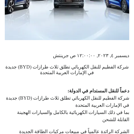
ديسمبر ٤, ٢٠٢٣, ١٢:٠٠:٠٠ ص جرينتش
شركة الفطيم للنقل الكهربائي تطلق ثلاث طرازات (BYD) جديدة
في الإمارات العربية المتحدة
دعماً للنقل المستدام في الدولة:
شركة الفطيم للنقل الكهربائي تطلق ثلاث طرازات (BYD) جديدة
في الإمارات العربية المتحدة
بما في ذلك السيارات الكهربائية بالكامل والسيارات الهجينة
القابلة للشحن
الشركة الرائدة عالمياً في مبيعات مركبات الطاقة الجديدة