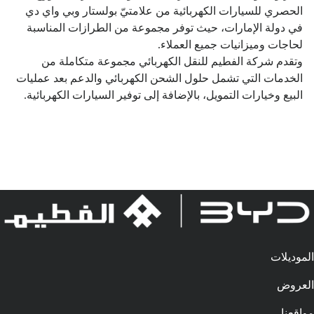
الحصري للسيارات الكهربائية من علامتيّ بولستار وبي واي دي
في دولة الإمارات، حيث توفر مجموعة من الطرازات المناسبة
لحاجات وميزانيات جميع العملاء.
وتقدم شركة الفطيم للنقل الكهربائي مجموعة متكاملة من
الخدمات التي تشمل حلول الشحن الكهربائي والدعم بعد عمليات
البيع وخيارات التمويل، بالإضافة إلى توفير السيارات الكهربائية.
الموديلات
العروض
مواقعنا