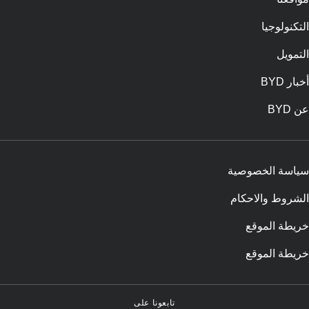
التكنولوجيا
التمويل
أخبار BYD
عن BYD
سياسة الخصوصية
الشروط والاحكام
خريطة الموقع
خريطة الموقع
تابعونا على